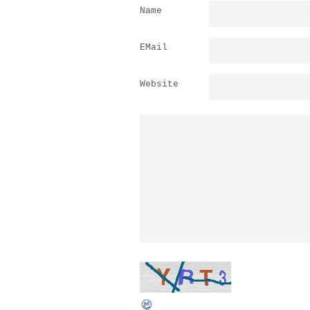
Name
EMail
Website