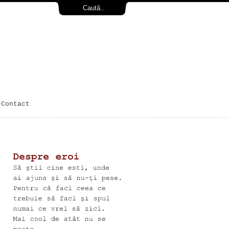
Contact