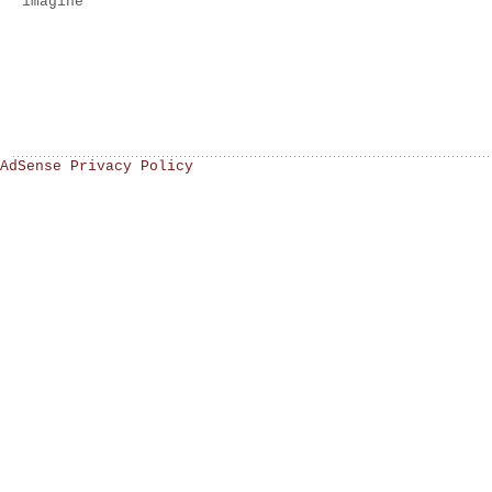
imagine
AdSense Privacy Policy