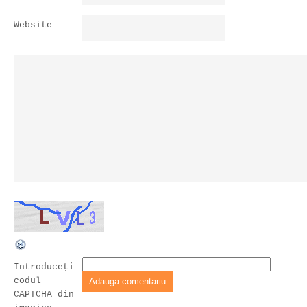
Website
Introduceţi
codul
CAPTCHA din