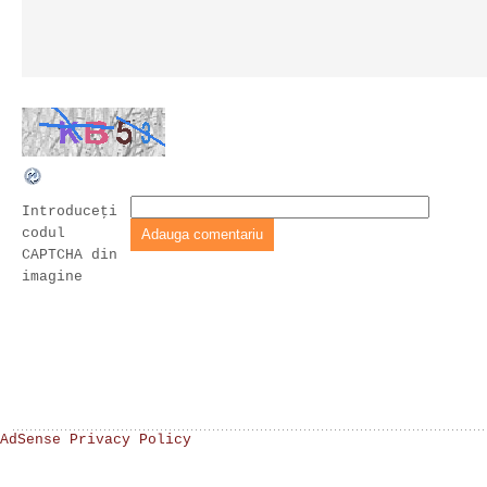
Introduceţi
codul
CAPTCHA din
imagine
AdSense Privacy Policy