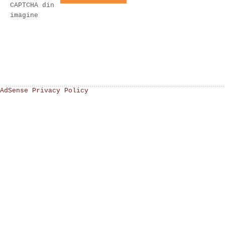
CAPTCHA din
imagine
AdSense Privacy Policy