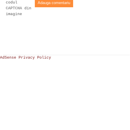
codul
CAPTCHA din
imagine
AdSense Privacy Policy