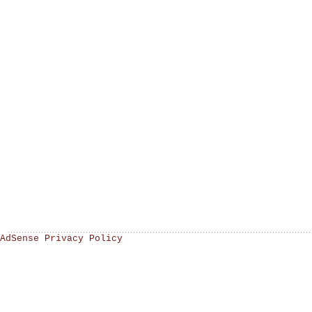
AdSense Privacy Policy