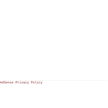
AdSense Privacy Policy