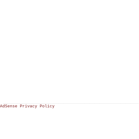
AdSense Privacy Policy