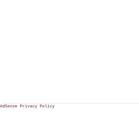
AdSense Privacy Policy