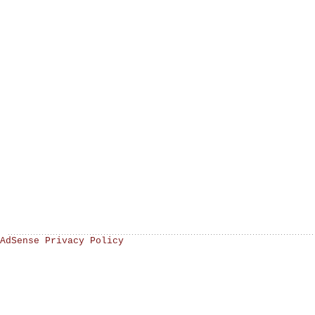
AdSense Privacy Policy