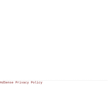
AdSense Privacy Policy