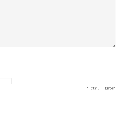
* Ctrl + Enter