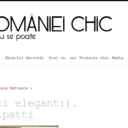
Obiectul dorinței
Eroi vs. noi
Proiecte chic
Media
Gica Petrescu
»