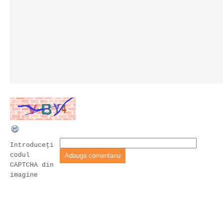
Introduceţi
codul
CAPTCHA din
imagine