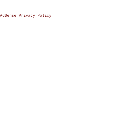
AdSense Privacy Policy