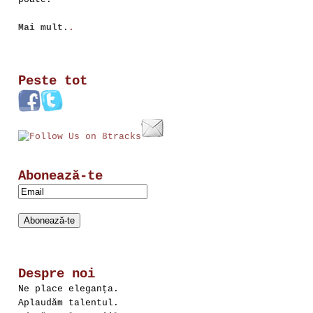
Mai mult.
.
Peste tot
Abonează-te
Despre noi
Ne place eleganța.
Aplaudăm talentul.