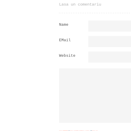
Lasa un comentariu
Name
EMail
Website