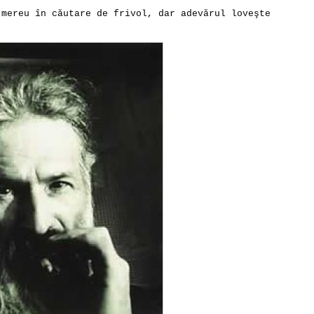
 mereu în căutare de frivol, dar adevărul loveşte