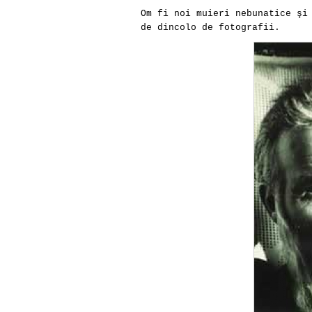
Om fi noi muieri nebunatice şi
de dincolo de fotografii.