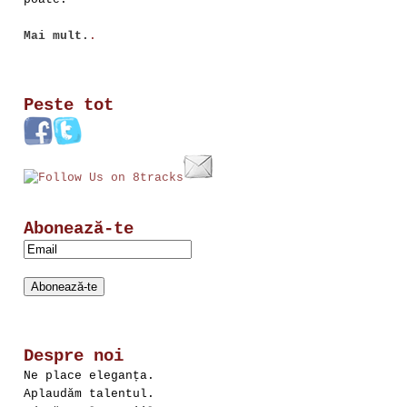
Mai mult.
.
Peste tot
Abonează-te
Despre noi
Ne place eleganța.
Aplaudăm talentul.