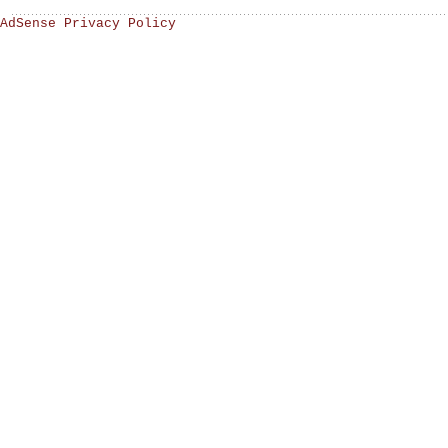
AdSense Privacy Policy