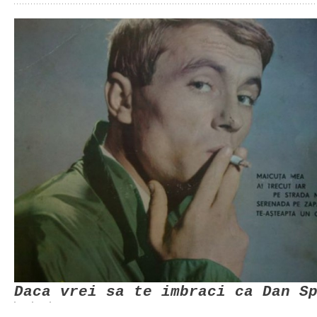
Daca vrei sa te imbraci ca Dan S