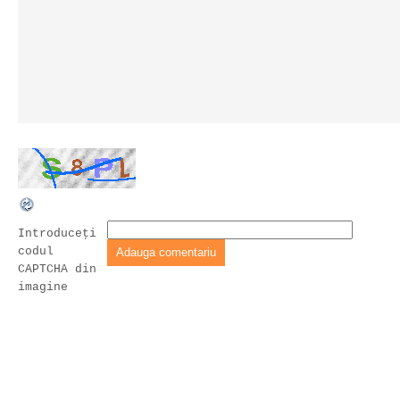
Introduceţi
codul
CAPTCHA din
imagine