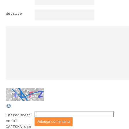
Website
Introduceţi
codul
CAPTCHA din