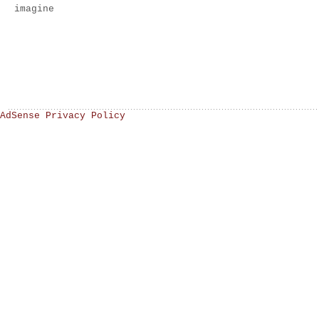
imagine
AdSense Privacy Policy