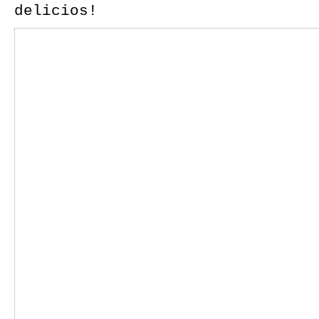
delicios!