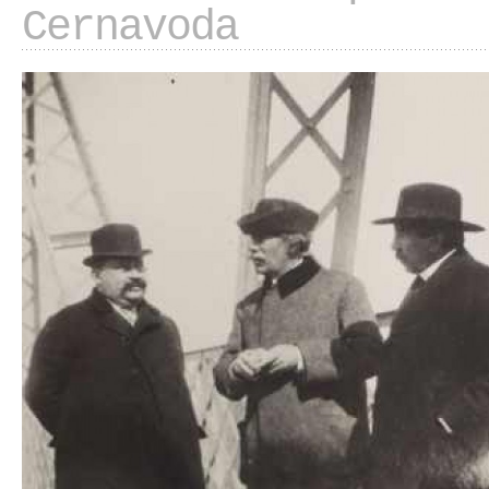
Cernavoda