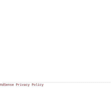
AdSense Privacy Policy