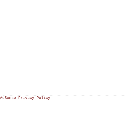
AdSense Privacy Policy