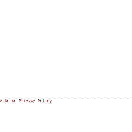
AdSense Privacy Policy