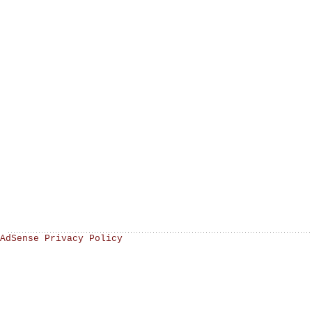
AdSense Privacy Policy