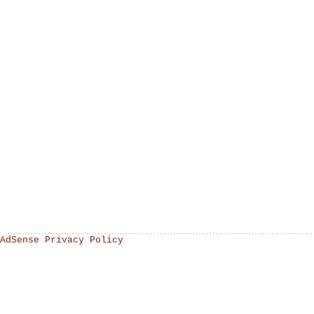
AdSense Privacy Policy