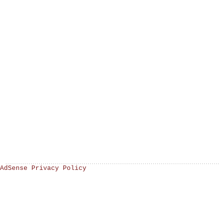
AdSense Privacy Policy