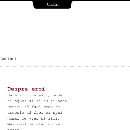
Contact