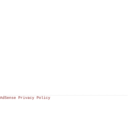
AdSense Privacy Policy