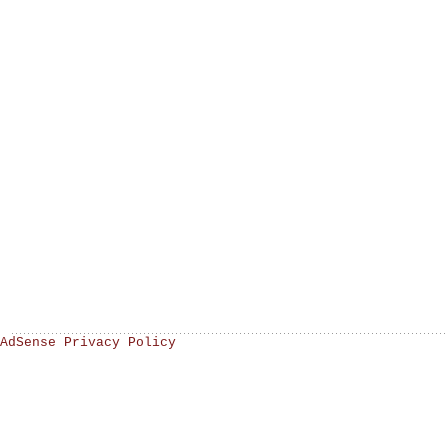
AdSense Privacy Policy