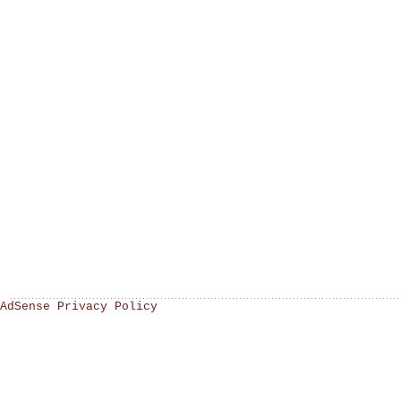
AdSense Privacy Policy