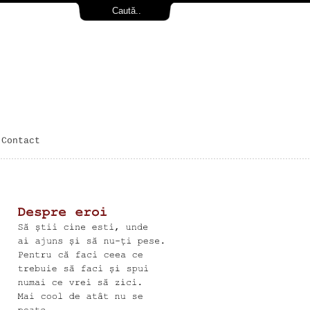
Contact