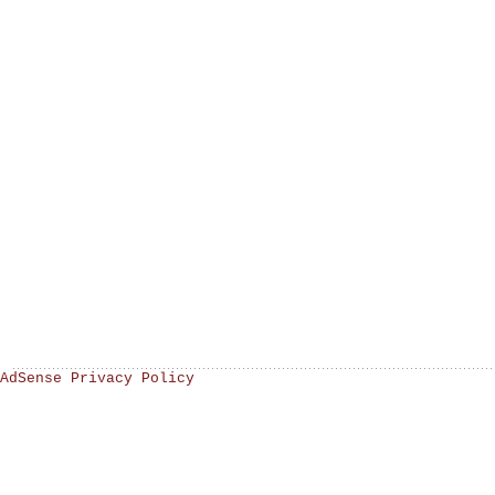
AdSense Privacy Policy