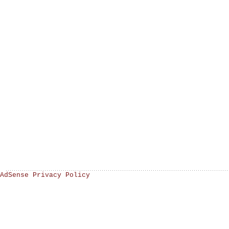
AdSense Privacy Policy