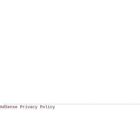
AdSense Privacy Policy