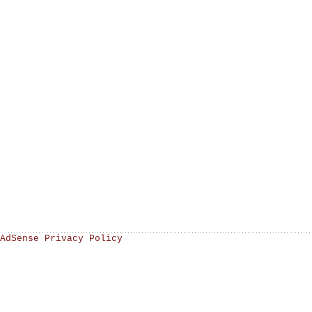
AdSense Privacy Policy