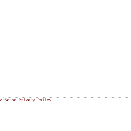
AdSense Privacy Policy