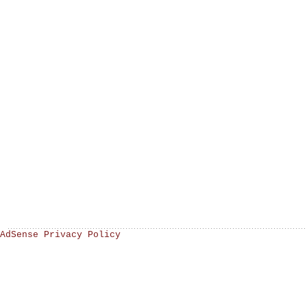
AdSense Privacy Policy