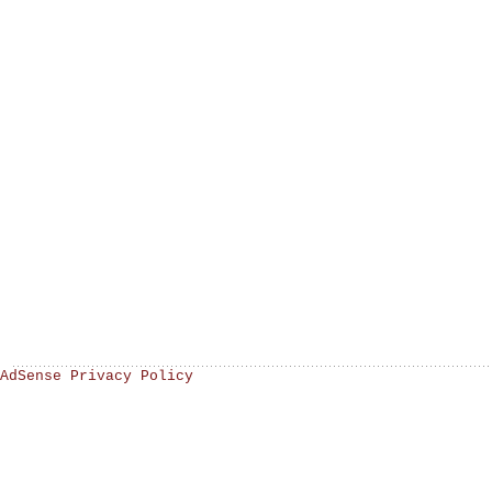
AdSense Privacy Policy