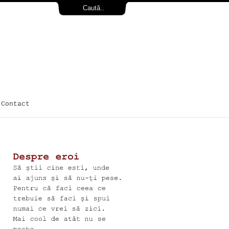
Contact