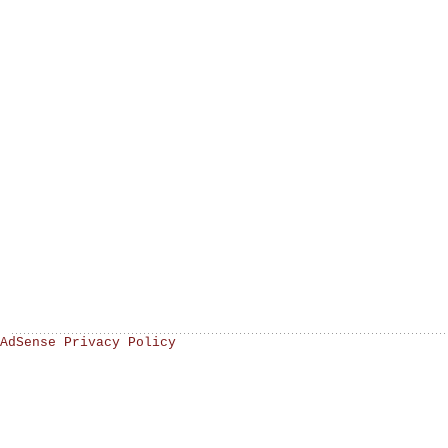
AdSense Privacy Policy