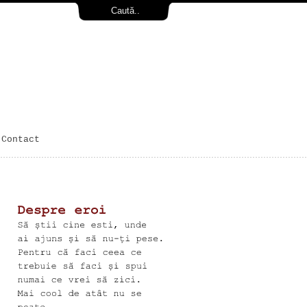
Contact