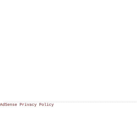
AdSense Privacy Policy