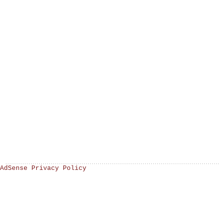
AdSense Privacy Policy