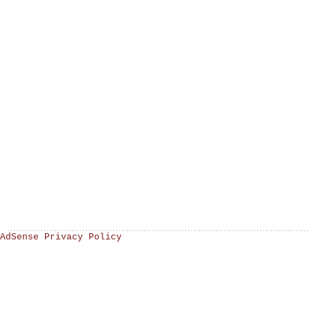
AdSense Privacy Policy