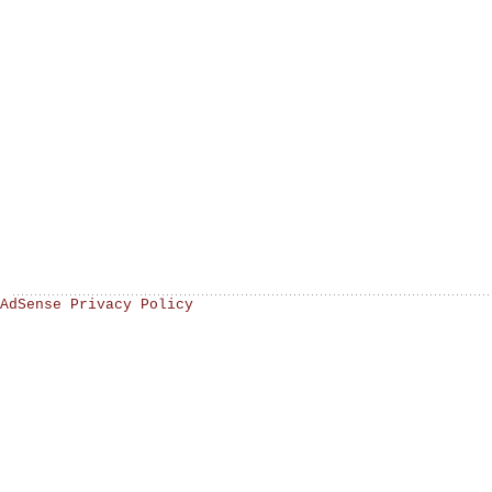
AdSense Privacy Policy