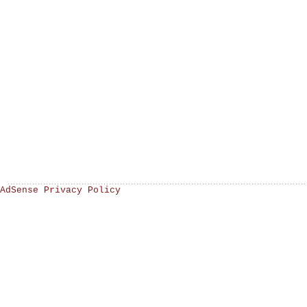
AdSense Privacy Policy