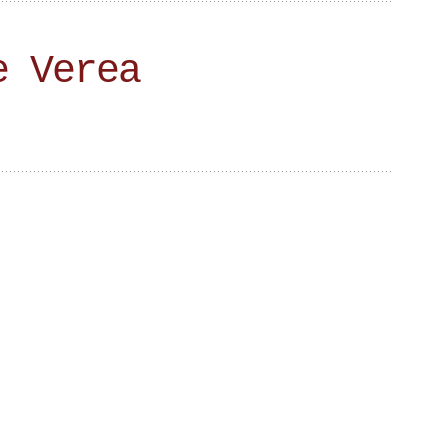
e Verea