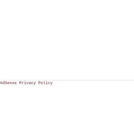
AdSense Privacy Policy