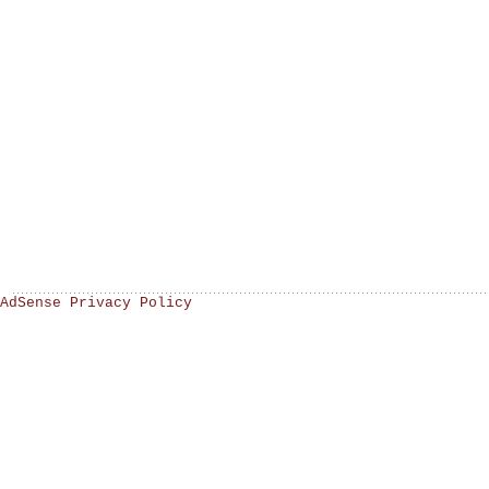
AdSense Privacy Policy