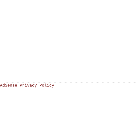
AdSense Privacy Policy