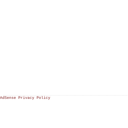
AdSense Privacy Policy