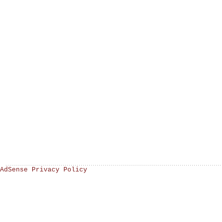
AdSense Privacy Policy